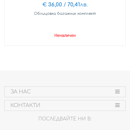
€
36,00
/
70,41
лв.
Облицовка багажник комплект
Неналичен
ЗА НАС
КОНТАКТИ
ПОСЛЕДВАЙТЕ НИ В: