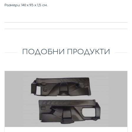
Размери: 140 х 95 х 1,5 см.
ПОДОБНИ ПРОДУКТИ