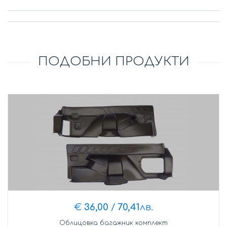
ПОДОБНИ ПРОДУКТИ
€
36,00
/
70,41
лв.
Облицовка багажник комплект