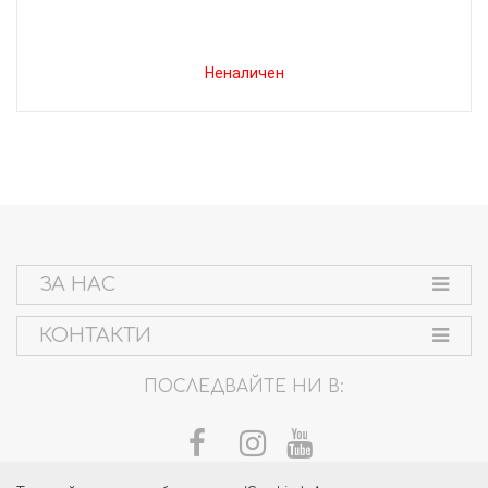
Неналичен
ЗА НАС
КОНТАКТИ
ПОСЛЕДВАЙТЕ НИ В: