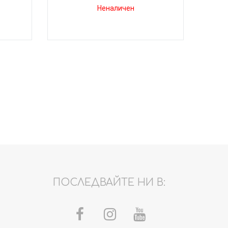
Неналичен
ПОСЛЕДВАЙТЕ НИ В: