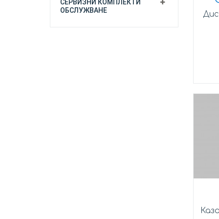
СЕРВИЗНИ КОМПЛЕКТИ
ОБСЛУЖВАНЕ
Дис
Каза