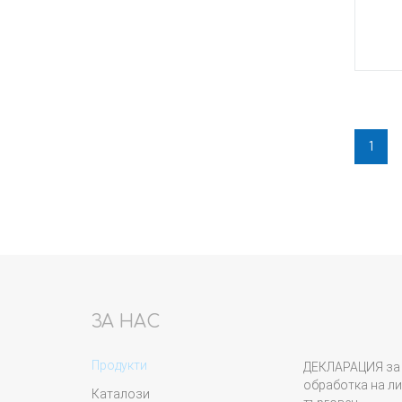
1
ЗА НАС
Продукти
ДЕКЛАРАЦИЯ за 
обработка на ли
Каталози