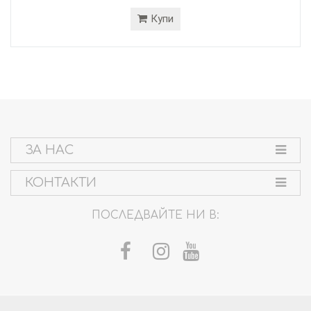
Купи
ЗА НАС
КОНТАКТИ
ПОСЛЕДВАЙТЕ НИ В: