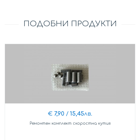
ПОДОБНИ ПРОДУКТИ
€
7,90
/
15,45
лв.
Ремонтен комплект скоростна кутия