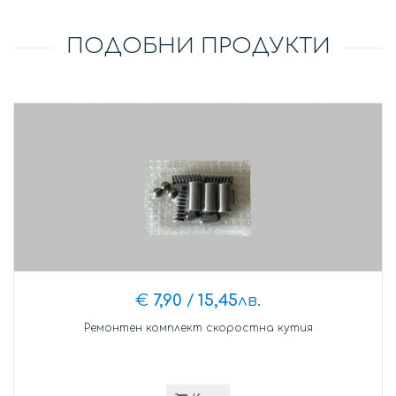
ПОДОБНИ ПРОДУКТИ
€
7,90
/
15,45
лв.
Ремонтен комплект скоростна кутия