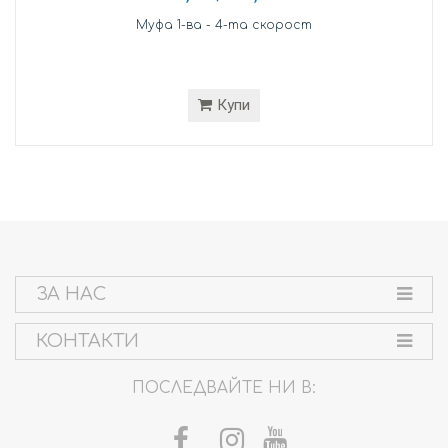
Муфа 1-ва - 4-та скорост
Купи
ЗА НАС
КОНТАКТИ
ПОСЛЕДВАЙТЕ НИ В: