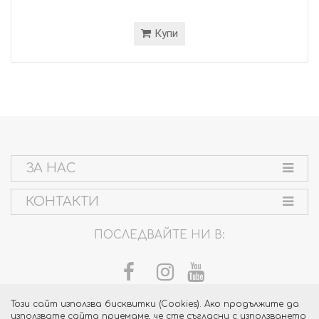
Купи
ЗА НАС
КОНТАКТИ
ПОСЛЕДВАЙТЕ НИ В:
Този сайт използва бисквитки (Cookies). Ако продължите да
използвате сайта приемаме, че сте съгласни с използването