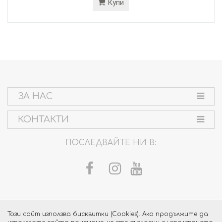
Купи
ЗА НАС
КОНТАКТИ
ПОСЛЕДВАЙТЕ НИ В:
Този сайт използва бисквитки (Cookies). Ако продължите да