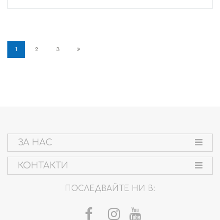
1
2
3
ЗА НАС
КОНТАКТИ
ПОСЛЕДВАЙТЕ НИ В: