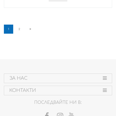
1
2
ЗА НАС
КОНТАКТИ
ПОСЛЕДВАЙТЕ НИ В: