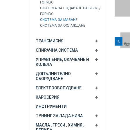
ГОРИВО
СИСТЕМА ЗА ПОДАВАНЕ НА ВЪЗД./
ГОРИВО
СИСТЕМА ЗА МАЗАНЕ
СИСТЕМА ЗА ОХЛАЖДАНЕ
ТРАНСМИСИЯ
СПИРАЧНА СИСТЕМА
УПРАВЛЕНИЕ, ОКАЧВАНЕ И
КОЛЕЛА
ДОПЪЛНИТЕЛНО
ОБОРУДВАНЕ
ЕЛЕКТРООБОРУДВАНЕ
КАРОСЕРИЯ
ИНСТРУМЕНТИ
ТУНИНГ ЗА ЛАДА НИВА
МАСЛА , ГРЕСИ , ХИМИЯ ,