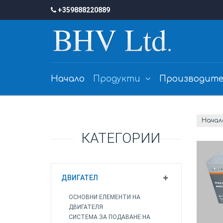
+359888220889
Начало
Продукти
Производите
Начал
КАТЕГОРИИ
ДВИГАТЕЛ
ОСНОВНИ ЕЛЕМЕНТИ НА
ДВИГАТЕЛЯ
СИСТЕМА ЗА ПОДАВАНЕ НА