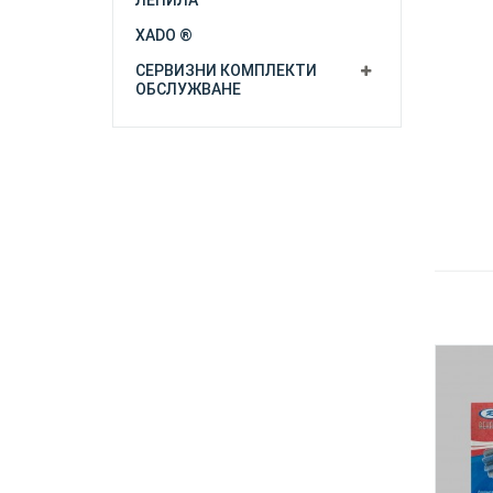
ЛЕПИЛА
XADO ®
СЕРВИЗНИ КОМПЛЕКТИ
ОБСЛУЖВАНЕ