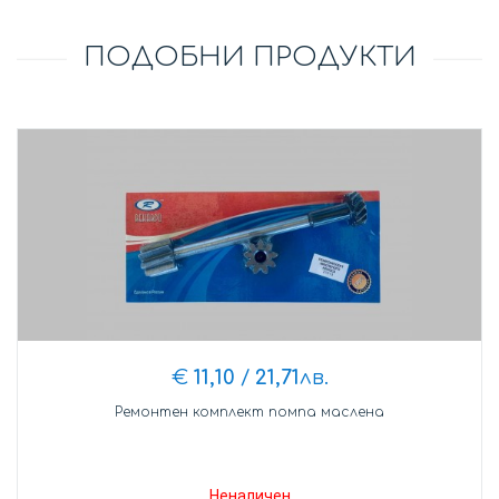
ПОДОБНИ ПРОДУКТИ
€
11,10
/
21,71
лв.
Ремонтен комплект помпа маслена
Неналичен