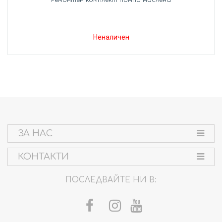
Неналичен
ЗА НАС
КОНТАКТИ
ПОСЛЕДВАЙТЕ НИ В: