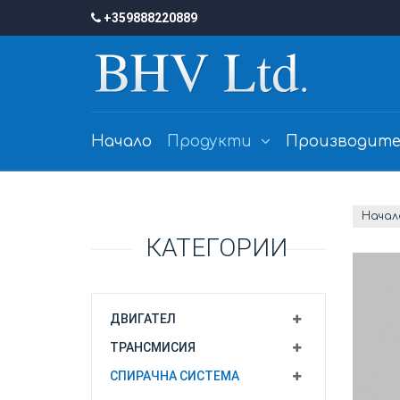
+359888220889
Начало
Продукти
Производите
Начал
КАТЕГОРИИ
ДВИГАТЕЛ
ТРАНСМИСИЯ
СПИРАЧНА СИСТЕМА