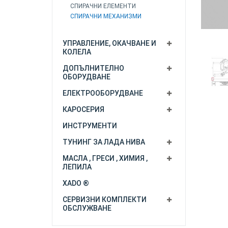
СПИРАЧНИ ЕЛЕМЕНТИ
СПИРАЧНИ МЕХАНИЗМИ
УПРАВЛЕНИЕ, ОКАЧВАНЕ И
КОЛЕЛА
ДОПЪЛНИТЕЛНО
ОБОРУДВАНЕ
ЕЛЕКТРООБОРУДВАНЕ
КАРОСЕРИЯ
ИНСТРУМЕНТИ
ТУНИНГ ЗА ЛАДА НИВА
МАСЛА , ГРЕСИ , ХИМИЯ ,
ЛЕПИЛА
XADO ®
СЕРВИЗНИ КОМПЛЕКТИ
ОБСЛУЖВАНЕ