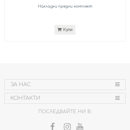
Накладки предни комплект
Купи
ЗА НАС
КОНТАКТИ
ПОСЛЕДВАЙТЕ НИ В: