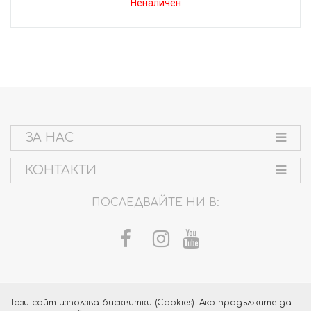
Неналичен
ЗА НАС
КОНТАКТИ
ПОСЛЕДВАЙТЕ НИ В:
Този сайт използва бисквитки (Cookies). Ако продължите да