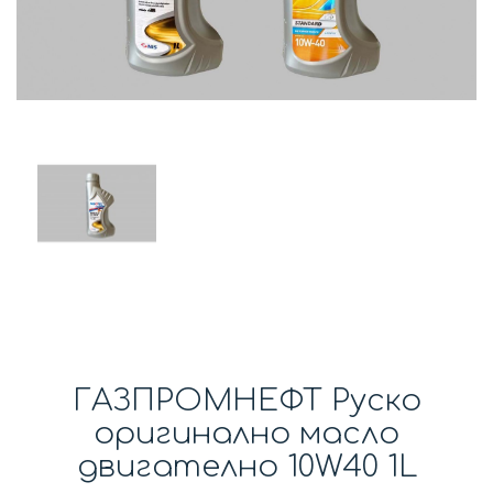
ГАЗПРОМНЕФТ Руско
оригинално масло
двигателно 10W40 1L