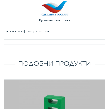
Русия външен пазар
Ключ маслен филтър с верига
ПОДОБНИ ПРОДУКТИ