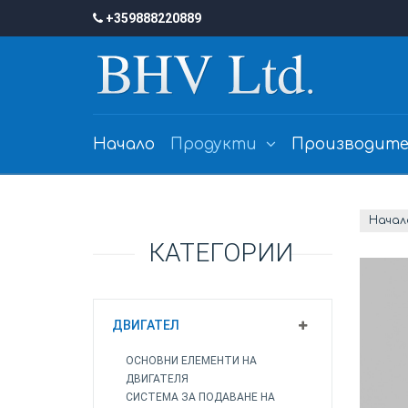
+359888220889
Начало
Продукти
Производите
Начал
КАТЕГОРИИ
ДВИГАТЕЛ
ОСНОВНИ ЕЛЕМЕНТИ НА
ДВИГАТЕЛЯ
СИСТЕМА ЗА ПОДАВАНЕ НА