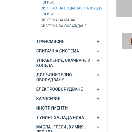
ГОРИВО
СИСТЕМА ЗА ПОДАВАНЕ НА ВЪЗД./
ГОРИВО
СИСТЕМА ЗА МАЗАНЕ
СИСТЕМА ЗА ОХЛАЖДАНЕ
ТРАНСМИСИЯ
СПИРАЧНА СИСТЕМА
УПРАВЛЕНИЕ, ОКАЧВАНЕ И
КОЛЕЛА
ДОПЪЛНИТЕЛНО
ОБОРУДВАНЕ
ЕЛЕКТРООБОРУДВАНЕ
КАРОСЕРИЯ
ИНСТРУМЕНТИ
ТУНИНГ ЗА ЛАДА НИВА
МАСЛА , ГРЕСИ , ХИМИЯ ,