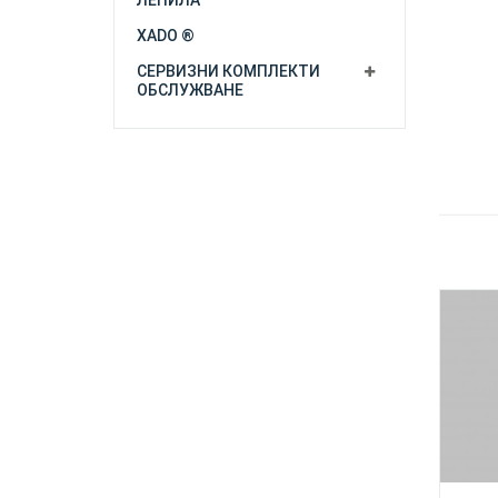
ЛЕПИЛА
XADO ®
СЕРВИЗНИ КОМПЛЕКТИ
ОБСЛУЖВАНЕ