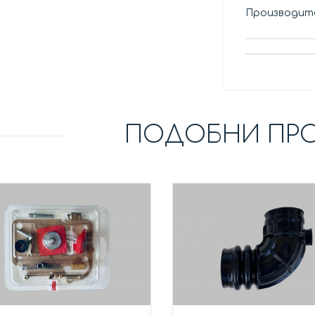
Производите
ПОДОБНИ ПР