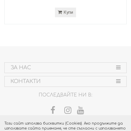
Купи
ЗА НАС
КОНТАКТИ
ПОСЛЕДВАЙТЕ НИ В:
Този сайт използва бисквитки (Cookies). Ако продължите да
използвате сайта приемаме, че сте съгласни с използването