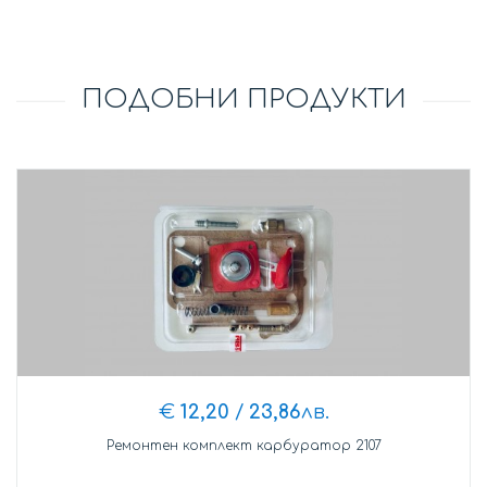
ПОДОБНИ ПРОДУКТИ
€
12,20
/
23,86
лв.
Ремонтен комплект карбуратор 2107