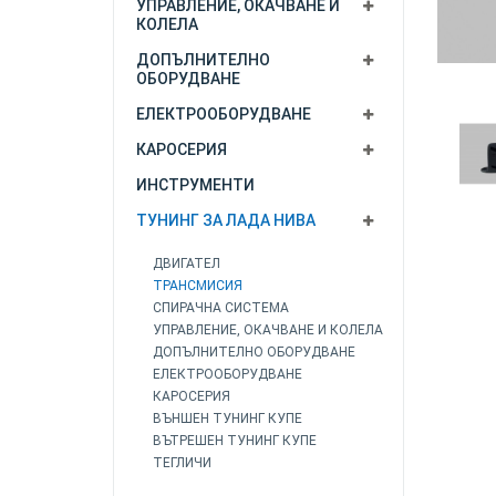
УПРАВЛЕНИЕ, ОКАЧВАНЕ И
КОЛЕЛА
ДОПЪЛНИТЕЛНО
ОБОРУДВАНЕ
ЕЛЕКТРООБОРУДВАНЕ
КАРОСЕРИЯ
ИНСТРУМЕНТИ
ТУНИНГ ЗА ЛАДА НИВА
ДВИГАТЕЛ
ТРАНСМИСИЯ
СПИРАЧНА СИСТЕМА
УПРАВЛЕНИЕ, ОКАЧВАНЕ И КОЛЕЛА
ДОПЪЛНИТЕЛНО ОБОРУДВАНЕ
ЕЛЕКТРООБОРУДВАНЕ
КАРОСЕРИЯ
ВЪНШЕН ТУНИНГ КУПЕ
ВЪТРЕШЕН ТУНИНГ КУПЕ
ТЕГЛИЧИ