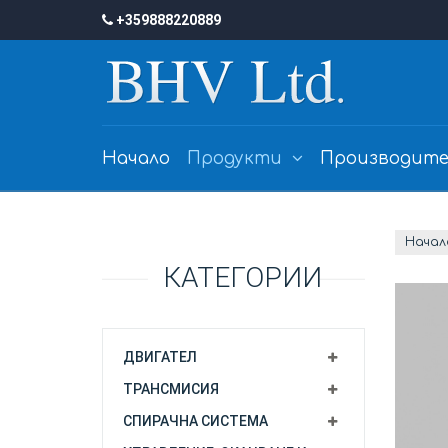
+359888220889
Начало
Продукти
Производите
Начал
КАТЕГОРИИ
ДВИГАТЕЛ
ТРАНСМИСИЯ
СПИРАЧНА СИСТЕМА