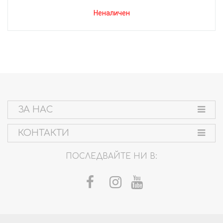
Неналичен
ЗА НАС
КОНТАКТИ
ПОСЛЕДВАЙТЕ НИ В: