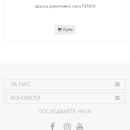
Щанга реактивна къса FENOX
Купи
ЗА НАС
КОНТАКТИ
ПОСЛЕДВАЙТЕ НИ В: