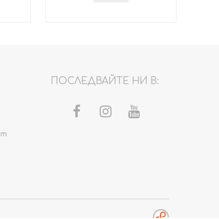
ПОСЛЕДВАЙТЕ НИ В:
om