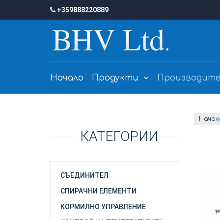
+359888220889
Начало
Продукти
Производите
Начал
КАТЕГОРИИ
СЪЕДИНИТЕЛ
СПИРАЧНИ ЕЛЕМЕНТИ
КОРМИЛНО УПРАВЛЕНИЕ