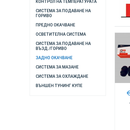
КОНТРОЛ НА ТЕМПЕРАТУРАТА
СИСТЕМА ЗА ПОДАВАНЕ НА
ГОРИВО
ПРЕДНО ОКАЧВАНЕ
ОСВЕТИТЕЛНА СИСТЕМА
СИСТЕМА ЗА ПОДАВАНЕ НА
ВЪЗД./ГОРИВО
ЗАДНО ОКАЧВАНЕ
СИСТЕМА ЗА МАЗАНЕ
СИСТЕМА ЗА ОХЛАЖДАНЕ
ВЪНШЕН ТУНИНГ КУПЕ