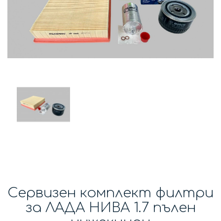
Сервизен комплект филтри
за ЛАДА НИВА 1.7 пълен