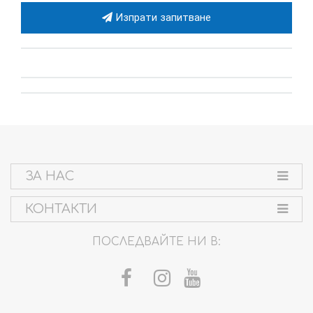
Изпрати запитване
ЗА НАС
КОНТАКТИ
ПОСЛЕДВАЙТЕ НИ В: