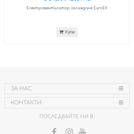
Електровентилатор охлаждане EuroEX
Купи
ЗА НАС
КОНТАКТИ
ПОСЛЕДВАЙТЕ НИ В: