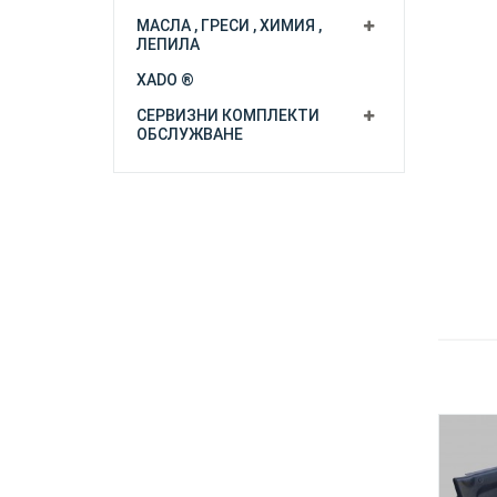
МАСЛА , ГРЕСИ , ХИМИЯ ,
ЛЕПИЛА
XADO ®
СЕРВИЗНИ КОМПЛЕКТИ
ОБСЛУЖВАНЕ