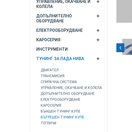
УПРАВЛЕНИЕ, ОКАЧВАНЕ И
КОЛЕЛА
ДОПЪЛНИТЕЛНО
ОБОРУДВАНЕ
ЕЛЕКТРООБОРУДВАНЕ
КАРОСЕРИЯ
ИНСТРУМЕНТИ
ТУНИНГ ЗА ЛАДА НИВА
ДВИГАТЕЛ
ТРАНСМИСИЯ
СПИРАЧНА СИСТЕМА
УПРАВЛЕНИЕ, ОКАЧВАНЕ И КОЛЕЛА
ДОПЪЛНИТЕЛНО ОБОРУДВАНЕ
ЕЛЕКТРООБОРУДВАНЕ
КАРОСЕРИЯ
ВЪНШЕН ТУНИНГ КУПЕ
ВЪТРЕШЕН ТУНИНГ КУПЕ
ТЕГЛИЧИ