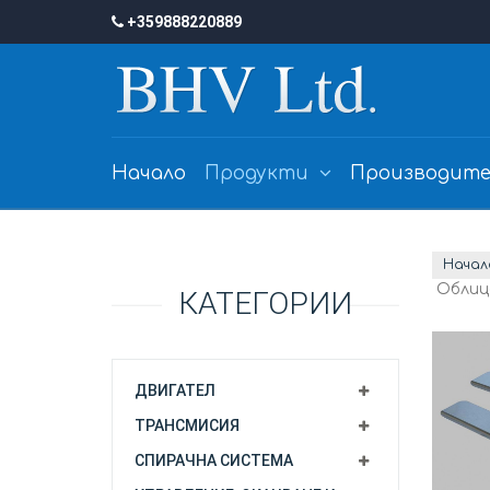
+359888220889
Начало
Продукти
Производите
Начал
Облиц
КАТЕГОРИИ
ДВИГАТЕЛ
ТРАНСМИСИЯ
СПИРАЧНА СИСТЕМА