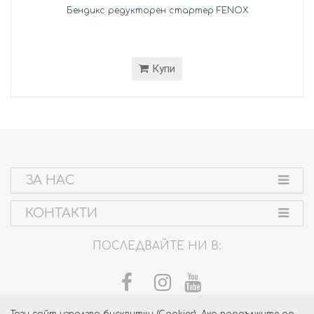
Бендикс редукторен стартер FENOX
Купи
ЗА НАС
КОНТАКТИ
ПОСЛЕДВАЙТЕ НИ В: